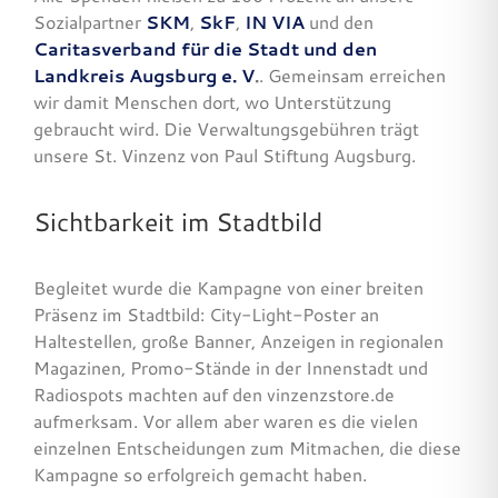
Sozialpartner
SKM
,
SkF
,
IN VIA
und den
Caritasverband für die Stadt und den
Landkreis Augsburg e. V
.
. Gemeinsam erreichen
wir damit Menschen dort, wo Unterstützung
gebraucht wird. Die Verwaltungsgebühren trägt
unsere St. Vinzenz von Paul Stiftung Augsburg.
Sichtbarkeit im Stadtbild
Begleitet wurde die Kampagne von einer breiten
Präsenz im Stadtbild: City-Light-Poster an
Haltestellen, große Banner, Anzeigen in regionalen
Magazinen, Promo-Stände in der Innenstadt und
Radiospots machten auf den vinzenzstore.de
aufmerksam. Vor allem aber waren es die vielen
einzelnen Entscheidungen zum Mitmachen, die diese
Kampagne so erfolgreich gemacht haben.