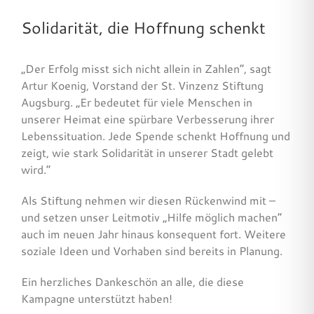
Solidarität, die Hoffnung schenkt
„Der Erfolg misst sich nicht allein in Zahlen“, sagt
Artur Koenig, Vorstand der St. Vinzenz Stiftung
Augsburg. „Er bedeutet für viele Menschen in
unserer Heimat eine spürbare Verbesserung ihrer
Lebenssituation. Jede Spende schenkt Hoffnung und
zeigt, wie stark Solidarität in unserer Stadt gelebt
wird.“
Als Stiftung nehmen wir diesen Rückenwind mit –
und setzen unser Leitmotiv „Hilfe möglich machen“
auch im neuen Jahr hinaus konsequent fort. Weitere
soziale Ideen und Vorhaben sind bereits in Planung.
Ein herzliches Dankeschön an alle, die diese
Kampagne unterstützt haben!