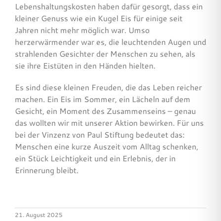
Lebenshaltungskosten haben dafür gesorgt, dass ein
kleiner Genuss wie ein Kugel Eis für einige seit
Jahren nicht mehr möglich war. Umso
herzerwärmender war es, die leuchtenden Augen und
strahlenden Gesichter der Menschen zu sehen, als
sie ihre Eistüten in den Händen hielten.
Es sind diese kleinen Freuden, die das Leben reicher
machen. Ein Eis im Sommer, ein Lächeln auf dem
Gesicht, ein Moment des Zusammenseins – genau
das wollten wir mit unserer Aktion bewirken. Für uns
bei der Vinzenz von Paul Stiftung bedeutet das:
Menschen eine kurze Auszeit vom Alltag schenken,
ein Stück Leichtigkeit und ein Erlebnis, der in
Erinnerung bleibt.
21. August 2025